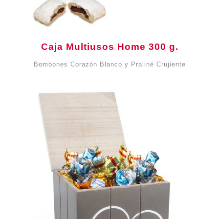
Caja Multiusos Home 300 g.
Bombones Corazón Blanco y Praliné Crujiente