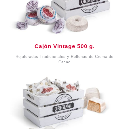
Cajón Vintage 500 g.
Hojaldradas Tradicionales y Rellenas de Crema de
Cacao