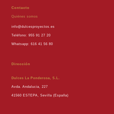
Contacto
Quiénes somos
info@dulcesproyectos.es
Teléfono: 955 91 27 20
Whatsapp: 616 41 56 80
Dirección
Dulces La Ponderosa, S.L.
Avda. Andalucia, 227
41560 ESTEPA, Sevilla (España)