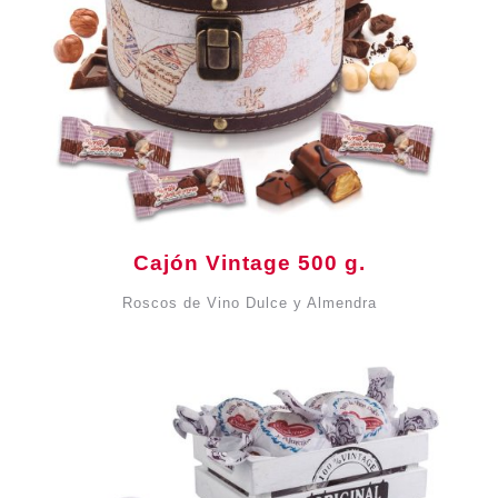
Cajón Vintage 500 g.
Roscos de Vino Dulce y Almendra