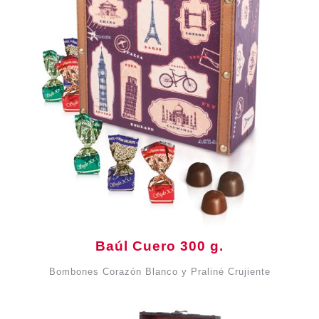
Baúl Cuero 300 g.
Bombones Corazón Blanco y Praliné Crujiente