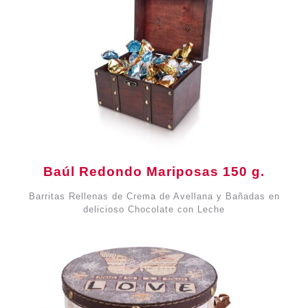
Baúl Redondo Mariposas 150 g.
Barritas Rellenas de Crema de Avellana y Bañadas en
delicioso Chocolate con Leche