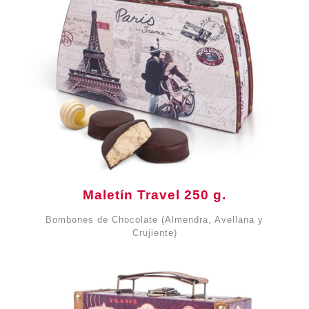
Maletín Travel 250 g.
Bombones de Chocolate (Almendra, Avellana y
Crujiente)